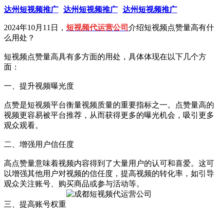
达州短视频推广
达州短视频推广
达州短视频推广
2024年10月11日，
短视频代运营公司
介绍短视频点赞量高有什
么用处？
短视频点赞量高具有多方面的用处，具体体现在以下几个方
面：
一、提升视频曝光度
点赞是短视频平台衡量视频质量的重要指标之一。点赞量高的
视频更容易被平台推荐，从而获得更多的曝光机会，吸引更多
观众观看。
二、增强用户信任度
高点赞量意味着视频内容得到了大量用户的认可和喜爱。这可
以增强其他用户对视频的信任度，提高视频的转化率，如引导
观众关注账号、购买商品或参与活动等。
三、提高账号权重