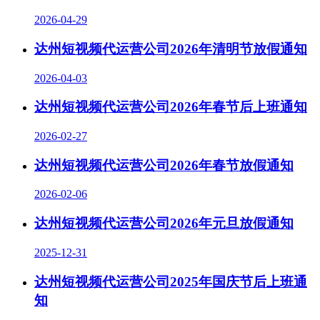
2026-04-29
达州短视频代运营公司2026年清明节放假通知
2026-04-03
达州短视频代运营公司2026年春节后上班通知
2026-02-27
达州短视频代运营公司2026年春节放假通知
2026-02-06
达州短视频代运营公司2026年元旦放假通知
2025-12-31
达州短视频代运营公司2025年国庆节后上班通
知