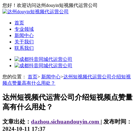
您好！欢迎访问达州douyin短视频代运营公司
首页
专业领域
新闻中心
关于我们
联系我们
您的位置：
首页
>
新闻中心
>
达州短视频代运营公司介绍短视
频点赞量高有什么用处？
达州短视频代运营公司介绍短视频点赞量
高有什么用处？
文章出处：
dazhou.sichuandouyin.com
| 发布时间：
2024-10-11 17:37