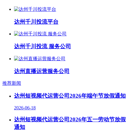
达州千川投流平台
达州千川投流 服务公司
达州直播运营服务公司
推荐新闻
达州短视频代运营公司2026年端午节放假通知
2026-06-18
达州短视频代运营公司2026年五一劳动节放假
通知