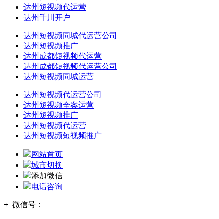
达州短视频代运营
达州千川开户
达州短视频同城代运营公司
达州短视频推广
达州成都短视频代运营
达州成都短视频代运营公司
达州短视频同城运营
达州短视频代运营公司
达州短视频全案运营
达州短视频推广
达州短视频代运营
达州短视频短视频推广
网站首页
城市切换
添加微信
电话咨询
+
微信号：